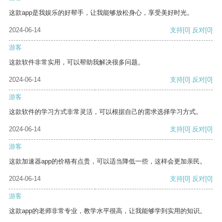
这款app是我娱乐的好帮手，让我能够放松身心，享受美好时光。
2024-06-14
支持
[0]
反对
[0]
游客
这款软件非常实用，可以帮助我解决很多问题。
2024-06-14
支持
[0]
反对
[0]
游客
这款软件的学习方式非常灵活，可以根据自己的需求选择学习方式。
2024-06-14
支持
[0]
反对
[0]
游客
这款加速器app的价格有点贵，可以适当降低一些，这样会更加亲民。
2024-06-14
支持
[0]
反对
[0]
游客
这款app的老师非常专业，教学水平很高，让我能够学到实用的知识。