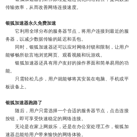
传输效率，从而改善网络连接速度。
银狐加速器永久免费加速
它利用全球分布的服务器节点，将用户连接到最近的服
务器，以减少数据传输的延迟和丢包。
同时，银狐加速器还可以应对网络封锁和限制，让用户
能够畅所欲言地浏览网页、观看视频和玩游戏。
银狐加速器还具有用户友好的操作界面和简单易用的功
能。
只需轻松几步，用户就能够将其安装在电脑、手机或平
板设备上。
银狐加速器跑路了
随后，用户只需选择一个合适的服务器节点，点击连接
按钮，即可享受快速稳定的网络连接。
无论是在家上网娱乐，还是在办公室处理工作，银狐加
速器总能给用户带来愉快的网络体验。