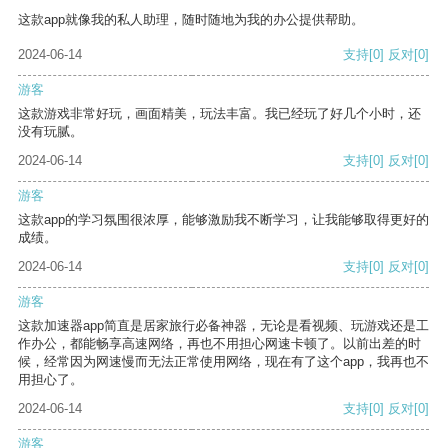
这款app就像我的私人助理，随时随地为我的办公提供帮助。
2024-06-14
支持
[0]
反对
[0]
游客
这款游戏非常好玩，画面精美，玩法丰富。我已经玩了好几个小时，还
没有玩腻。
2024-06-14
支持
[0]
反对
[0]
游客
这款app的学习氛围很浓厚，能够激励我不断学习，让我能够取得更好的
成绩。
2024-06-14
支持
[0]
反对
[0]
游客
这款加速器app简直是居家旅行必备神器，无论是看视频、玩游戏还是工
作办公，都能畅享高速网络，再也不用担心网速卡顿了。以前出差的时
候，经常因为网速慢而无法正常使用网络，现在有了这个app，我再也不
用担心了。
2024-06-14
支持
[0]
反对
[0]
游客