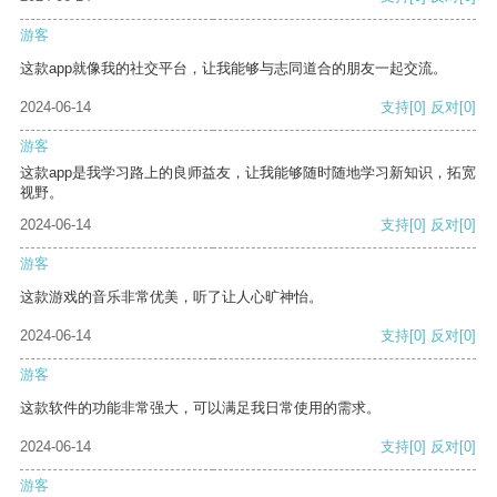
游客
这款app就像我的社交平台，让我能够与志同道合的朋友一起交流。
2024-06-14
支持
[0]
反对
[0]
游客
这款app是我学习路上的良师益友，让我能够随时随地学习新知识，拓宽
视野。
2024-06-14
支持
[0]
反对
[0]
游客
这款游戏的音乐非常优美，听了让人心旷神怡。
2024-06-14
支持
[0]
反对
[0]
游客
这款软件的功能非常强大，可以满足我日常使用的需求。
2024-06-14
支持
[0]
反对
[0]
游客