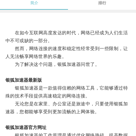
简介
排行
在如今互联网高度发达的时代，网络已经成为人们生活
中不可或缺的一部分。
然而，网络连接的速度和稳定性经常受到一些限制，让
人无法畅享网络世界的乐趣。
为了解决这个问题，银狐加速器问世了。
银狐加速器最新版
银狐加速器是一款值得信赖的网络工具，它能够通过特
殊的技术手段提供高速稳定的网络连接。
无论您是在家里、办公室还是旅途中，只要使用银狐加
速器，您都能够享受到更加流畅的上网体验。
银狐加速器官方网址
银狐加速器的工作原理是通过优化网络路径，提高数据