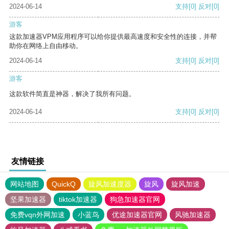
2024-06-14
支持
[0]
反对
[0]
游客
这款加速器VPM应用程序可以给你提供最高速度和安全性的连接，并帮
助你在网络上自由移动。
2024-06-14
支持
[0]
反对
[0]
游客
这款软件简直是神器，解决了我所有问题。
2024-06-14
支持
[0]
反对
[0]
友情链接
网站地图
QuickQ
旋风加速度器
旋风
旋风加速
坚果加速器
tiktok加速器
狗急加速器官网
免费vqn外网加速
小蓝鸟
优途加速器官网
风驰加速器