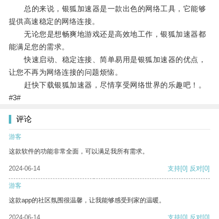
总的来说，银狐加速器是一款出色的网络工具，它能够
提供高速稳定的网络连接。
无论您是想畅爽地游戏还是高效地工作，银狐加速器都
能满足您的需求。
快速启动、稳定连接、简单易用是银狐加速器的优点，
让您不再为网络连接的问题烦恼。
赶快下载银狐加速器，尽情享受网络世界的乐趣吧！。
#3#
评论
游客
这款软件的功能非常全面，可以满足我所有需求。
2024-06-14
支持
[0]
反对
[0]
游客
这款app的社区氛围很温馨，让我能够感受到家的温暖。
2024-06-14
支持
[0]
反对
[0]