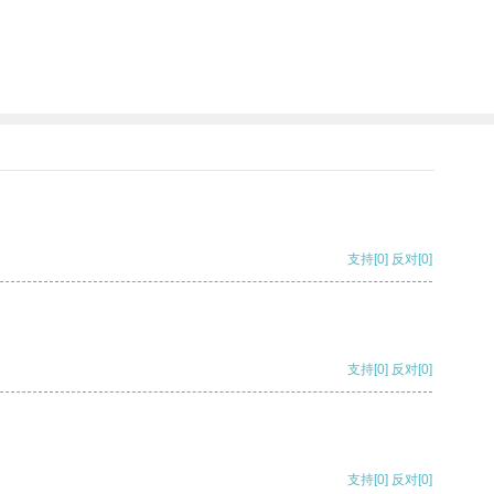
支持
[0]
反对
[0]
支持
[0]
反对
[0]
支持
[0]
反对
[0]