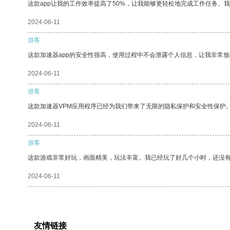
这款app让我的工作效率提高了50%，让我能够更轻松地完成工作任务。
2024-06-11
游客
这款加速器app的安全性很高，使用过程中不会泄露个人信息，让我非常放
2024-06-11
游客
这款加速器VPM应用程序已经为我们带来了无限的隐私保护和安全性保护
2024-06-11
游客
这款游戏非常好玩，画面精美，玩法丰富。我已经玩了好几个小时，还没
2024-06-11
友情链接