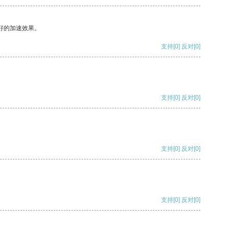
好的加速效果。
支持
[0]
反对
[0]
支持
[0]
反对
[0]
支持
[0]
反对
[0]
支持
[0]
反对
[0]