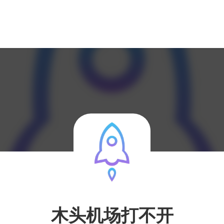
木头机场打不开