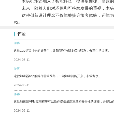
木头机场还融入了智能科技，提供更便捷、高效的
未来，随着人们对环保和可持续发展的重视，木头
这种创新设计理念不仅能够提升旅客体验，还能为
#3#
评论
游客
这款app是我社交的好帮手，让我能够与朋友保持联系，分享生活点滴。
2024-06-11
游客
这款加速器app的操作非常简单，一键加速就能开启，非常方便。
2024-06-11
游客
这款加速器VPM应用程序可以给你提供最高速度和安全性的连接，并帮助
2024-06-11