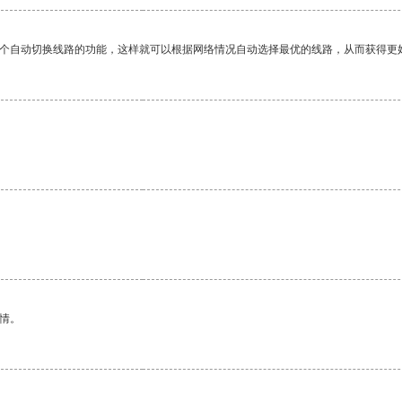
一个自动切换线路的功能，这样就可以根据网络情况自动选择最优的线路，从而获得更
情。