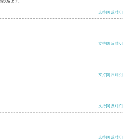
能快速上手。
支持
[0]
反对
[0]
支持
[0]
反对
[0]
支持
[0]
反对
[0]
支持
[0]
反对
[0]
支持
[0]
反对
[0]