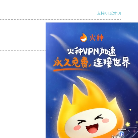
支持
[0]
反对
[0]
支持
[0]
反对
[0]
支持
[0]
反对
[0]
支持
[0]
反对
[0]