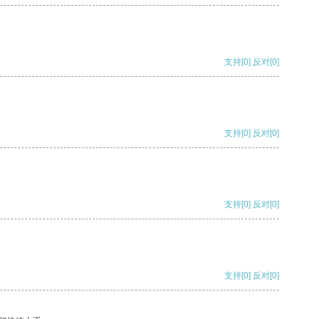
支持
[0]
反对
[0]
支持
[0]
反对
[0]
支持
[0]
反对
[0]
支持
[0]
反对
[0]