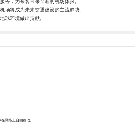
服务，为乘客带来全新的机场体验。
机场将成为未来交通建设的主流趋势。
地球环境做出贡献。
你在网络上自由移动。