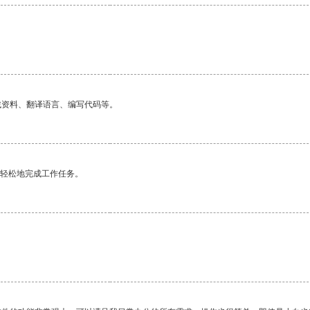
找资料、翻译语言、编写代码等。
更轻松地完成工作任务。