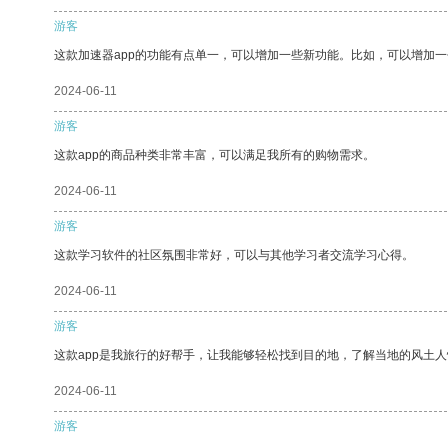
游客
这款加速器app的功能有点单一，可以增加一些新功能。比如，可以增加
2024-06-11
游客
这款app的商品种类非常丰富，可以满足我所有的购物需求。
2024-06-11
游客
这款学习软件的社区氛围非常好，可以与其他学习者交流学习心得。
2024-06-11
游客
这款app是我旅行的好帮手，让我能够轻松找到目的地，了解当地的风土人
2024-06-11
游客