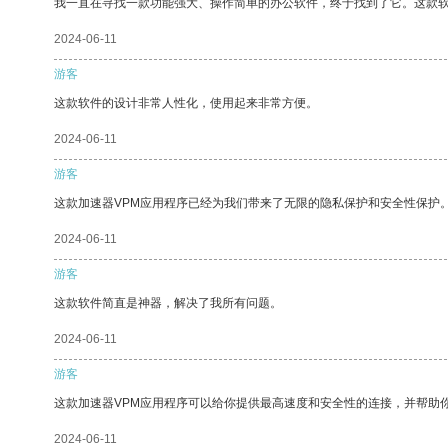
我一直在寻找一款功能强大、操作简单的办公软件，终于找到了它。这款
2024-06-11
游客
这款软件的设计非常人性化，使用起来非常方便。
2024-06-11
游客
这款加速器VPM应用程序已经为我们带来了无限的隐私保护和安全性保护
2024-06-11
游客
这款软件简直是神器，解决了我所有问题。
2024-06-11
游客
这款加速器VPM应用程序可以给你提供最高速度和安全性的连接，并帮助
2024-06-11