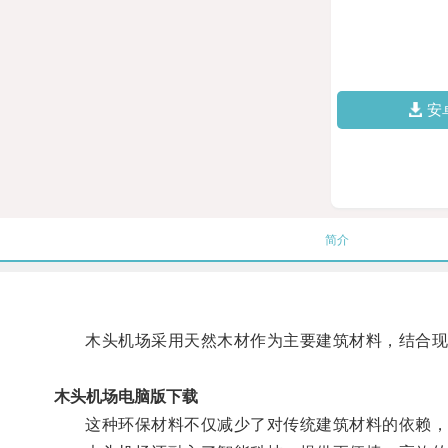
安
简介
木头机场采用天然木材作为主要建筑材料，结合现
木头机场电脑版下载
这种环保材料不仅减少了对传统建筑材料的依赖，