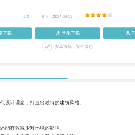
工具
|
时间：2024-06-11
|
卓下载
苹果下载
安卓市场，安全绿色
代设计理念，打造出独特的建筑风格。
还能有效减少对环境的影响。