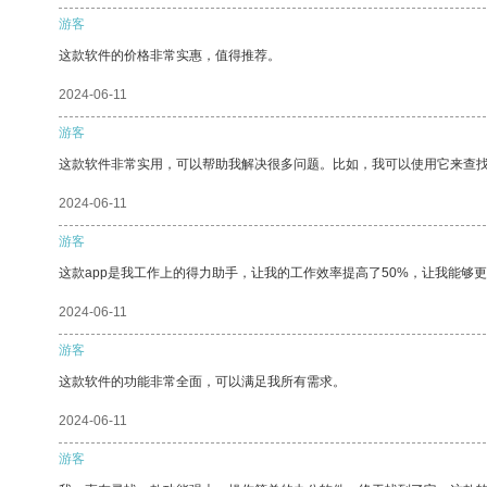
游客
这款软件的价格非常实惠，值得推荐。
2024-06-11
游客
这款软件非常实用，可以帮助我解决很多问题。比如，我可以使用它来查
2024-06-11
游客
这款app是我工作上的得力助手，让我的工作效率提高了50%，让我能够
2024-06-11
游客
这款软件的功能非常全面，可以满足我所有需求。
2024-06-11
游客