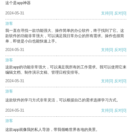
这个是app神器
2024-05-31
支持
[0]
反对
[0]
游客
我一直在寻找一款功能强大、操作简单的办公软件，终于找到了它。这
款软件的功能非常强大，可以满足我日常办公的所有需求。操作也很简
单，即使是小白也能快速上手。
2024-05-31
支持
[0]
反对
[0]
游客
这款app的功能非常强大，可以满足我所有的工作需求。我可以使用它来
编辑文档、制作演示文稿、管理日程安排等。
2024-05-31
支持
[0]
反对
[0]
游客
这款软件的学习方式非常灵活，可以根据自己的需求选择学习方式。
2024-05-31
支持
[0]
反对
[0]
游客
这款app就像我的私人导游，带我领略世界各地的美景。