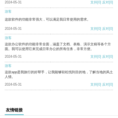
2024-05-31
支持
[0]
反对
[0]
游客
这款软件的功能非常强大，可以满足我日常使用的需求。
2024-05-31
支持
[0]
反对
[0]
游客
这款办公软件的功能非常全面，涵盖了文档、表格、演示文稿等各个方
面。我可以使用它来完成日常办公的所有任务，非常方便。
2024-05-31
支持
[0]
反对
[0]
游客
这款app是我旅行的好帮手，让我能够轻松找到目的地，了解当地的风土
人情。
2024-05-31
支持
[0]
反对
[0]
友情链接