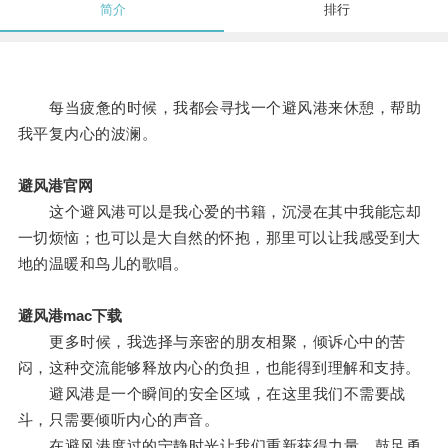
简介
排行
每当疲惫的时候，我都会寻找一个避风港来休憩，帮助
我平复内心的波澜。
避风港官网
这个避风港可以是我心爱的书籍，沉浸在其中我能忘却
一切烦恼；也可以是大自然的怀抱，那里可以让我感受到大
地的温暖和鸟儿的歌唱。
避风港mac下载
更多时候，我选择与亲密的朋友相聚，倾诉心中的苦
闷，这种交流能够释放内心的负担，也能得到理解和支持。
避风港是一个瞬间的安全区域，在这里我们不需要战
斗，只需要倾听内心的声音。
在避风港度过的宁静时光让我们重新获得力量，鼓足勇