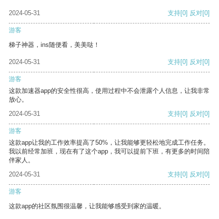
2024-05-31
支持
[0]
反对
[0]
游客
梯子神器，ins随便看，美美哒！
2024-05-31
支持
[0]
反对
[0]
游客
这款加速器app的安全性很高，使用过程中不会泄露个人信息，让我非常
放心。
2024-05-31
支持
[0]
反对
[0]
游客
这款app让我的工作效率提高了50%，让我能够更轻松地完成工作任务。
我以前经常加班，现在有了这个app，我可以提前下班，有更多的时间陪
伴家人。
2024-05-31
支持
[0]
反对
[0]
游客
这款app的社区氛围很温馨，让我能够感受到家的温暖。