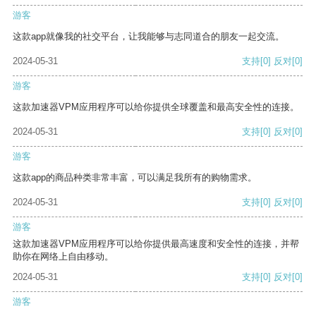
游客
这款app就像我的社交平台，让我能够与志同道合的朋友一起交流。
2024-05-31
支持
[0]
反对
[0]
游客
这款加速器VPM应用程序可以给你提供全球覆盖和最高安全性的连接。
2024-05-31
支持
[0]
反对
[0]
游客
这款app的商品种类非常丰富，可以满足我所有的购物需求。
2024-05-31
支持
[0]
反对
[0]
游客
这款加速器VPM应用程序可以给你提供最高速度和安全性的连接，并帮
助你在网络上自由移动。
2024-05-31
支持
[0]
反对
[0]
游客