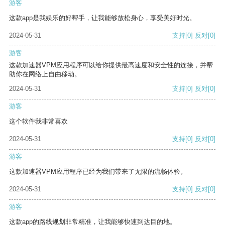
游客
这款app是我娱乐的好帮手，让我能够放松身心，享受美好时光。
2024-05-31
支持
[0]
反对
[0]
游客
这款加速器VPM应用程序可以给你提供最高速度和安全性的连接，并帮
助你在网络上自由移动。
2024-05-31
支持
[0]
反对
[0]
游客
这个软件我非常喜欢
2024-05-31
支持
[0]
反对
[0]
游客
这款加速器VPM应用程序已经为我们带来了无限的流畅体验。
2024-05-31
支持
[0]
反对
[0]
游客
这款app的路线规划非常精准，让我能够快速到达目的地。