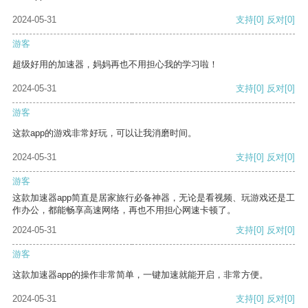
2024-05-31
支持
[0]
反对
[0]
游客
超级好用的加速器，妈妈再也不用担心我的学习啦！
2024-05-31
支持
[0]
反对
[0]
游客
这款app的游戏非常好玩，可以让我消磨时间。
2024-05-31
支持
[0]
反对
[0]
游客
这款加速器app简直是居家旅行必备神器，无论是看视频、玩游戏还是工
作办公，都能畅享高速网络，再也不用担心网速卡顿了。
2024-05-31
支持
[0]
反对
[0]
游客
这款加速器app的操作非常简单，一键加速就能开启，非常方便。
2024-05-31
支持
[0]
反对
[0]