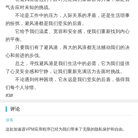
气去应对未知的挑战。
不论是工作中的压力，人际关系的矛盾，还是生活琐事
的纷扰，避风港都是我们坚实的后盾。
它给予我们温柔、宽容和安全感，使我们重新找到内心
的平衡。
只要我们有了避风港，再大的风浪都无法撼动我们的决
心和前进的步伐。
总之，寻找避风港是我们生活中的必需，它为我们提供
了心灵安全感和宁静，让我们重新充满活力去面对挑战。
不论遇到何种困境，它永远是我们坚实的后盾，值得我
们每个人珍惜。
#3#
评论
游客
这款加速器VPM应用程序已经为我们带来了无限的隐私保护和自由。