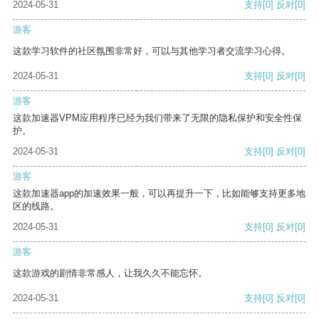
2024-05-31
支持
[0]
反对
[0]
游客
这款学习软件的社区氛围非常好，可以与其他学习者交流学习心得。
2024-05-31
支持
[0]
反对
[0]
游客
这款加速器VPM应用程序已经为我们带来了无限的隐私保护和安全性保
护。
2024-05-31
支持
[0]
反对
[0]
游客
这款加速器app的加速效果一般，可以再提升一下，比如能够支持更多地
区的线路。
2024-05-31
支持
[0]
反对
[0]
游客
这款游戏的剧情非常感人，让我久久不能忘怀。
2024-05-31
支持
[0]
反对
[0]