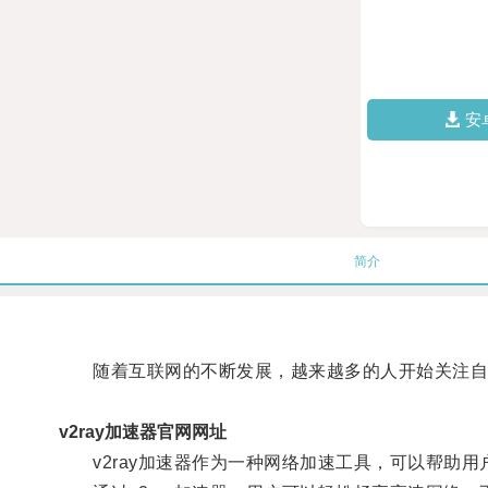
安
简介
随着互联网的不断发展，越来越多的人开始关注自
v2ray加速器官网网址
v2ray加速器作为一种网络加速工具，可以帮助用