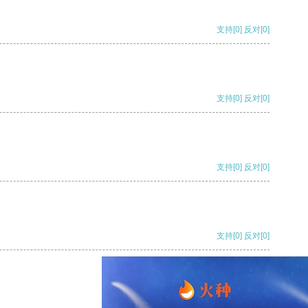
支持
[0]
反对
[0]
支持
[0]
反对
[0]
支持
[0]
反对
[0]
支持
[0]
反对
[0]
支持
[0]
反对
[0]