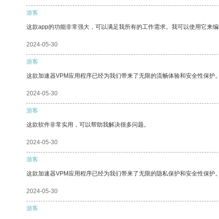
游客
这款app的功能非常强大，可以满足我所有的工作需求。我可以使用它来
2024-05-30
游客
这款加速器VPM应用程序已经为我们带来了无限的流畅体验和安全性保护
2024-05-30
游客
这款软件非常实用，可以帮助我解决很多问题。
2024-05-30
游客
这款加速器VPM应用程序已经为我们带来了无限的隐私保护和安全性保护
2024-05-30
游客