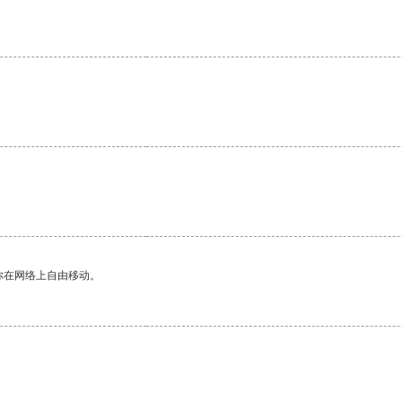
你在网络上自由移动。