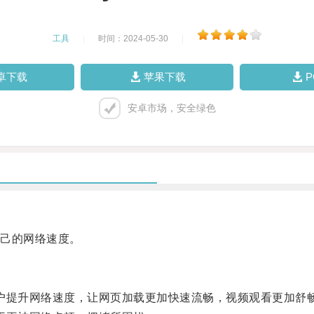
工具
|
时间：2024-05-30
|
卓下载
苹果下载
安卓市场，安全绿色
己的网络速度。
户提升网络速度，让网页加载更加快速流畅，视频观看更加舒