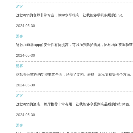
游客
这款app的老师非常专业，教学水平很高，让我能够学到实用的知识。
2024-05-30
游客
这款加速器app的安全性有待提高，可以加强防护措施，比如增加双重验证
2024-05-30
游客
这款办公软件的功能非常全面，涵盖了文档、表格、演示文稿等各个方面
2024-05-30
游客
这款app的酒店、餐厅推荐非常有用，让我能够享受到高品质的旅行体验。
2024-05-30
游客