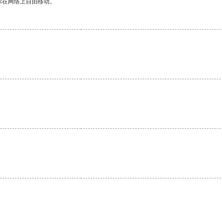
你在网络上自由移动。