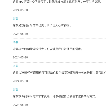
这款app是我社交的好帮手，让我能够与朋友保持联系，分享生活点滴。
2024-05-30
游客
这款游戏的音乐非常优美，听了让人心旷神怡。
2024-05-30
游客
这款软件的功能非常强大，可以满足我日常使用的需求。
2024-05-30
游客
这款加速器VPM应用程序可以给你提供最高速度和安全性的连接，并帮助
2024-05-30
游客
这款软件的学习方式非常灵活，可以根据自己的需求选择学习方式。
2024-05-30