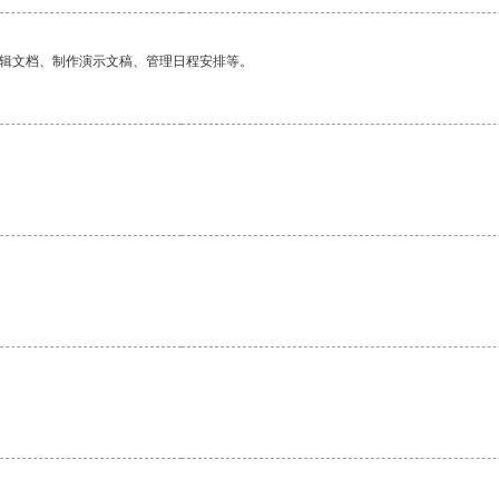
编辑文档、制作演示文稿、管理日程安排等。
。
。