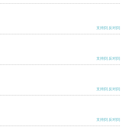
支持
[0]
反对
[0]
支持
[0]
反对
[0]
支持
[0]
反对
[0]
支持
[0]
反对
[0]