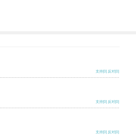
支持
[0]
反对
[0]
支持
[0]
反对
[0]
支持
[0]
反对
[0]