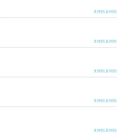
支持
[0]
反对
[0]
支持
[0]
反对
[0]
支持
[0]
反对
[0]
支持
[0]
反对
[0]
支持
[0]
反对
[0]