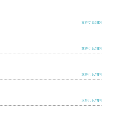
支持
[0]
反对
[0]
支持
[0]
反对
[0]
支持
[0]
反对
[0]
支持
[0]
反对
[0]