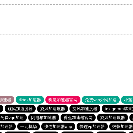
加速器
tiktok加速器
狗急加速器官网
免费vqn外网加速
小蓝
器
旋风加速度器
旋风加速度器
旋风加速度器
telegeram
免费vqn加速
闪电猫加速器
香蕉加速器官网
旋风加速度器
er加速器
一元机场
快连加速器app
快连vp加速器
蚂蚁加速器