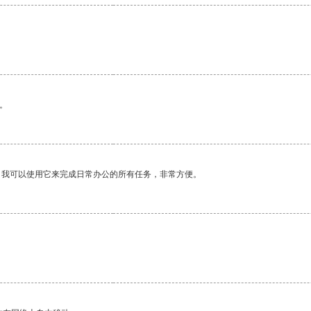
。
。我可以使用它来完成日常办公的所有任务，非常方便。