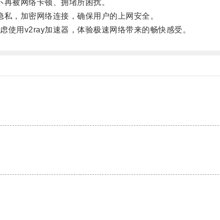
不再被网络卡顿、拥堵所困扰。
隐私，加密网络连接，确保用户的上网安全。
用v2ray加速器，体验极速网络带来的畅快感受。