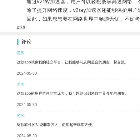
通过v2ray加速器，用户可以轻松畅享高速网络，
除了提升网络速度，v2ray加速器还能够保护用户
因此，如果您想要在网络世界中畅游无忧，不妨考虑使
#3#
评论
游客
这款app就像我的社交平台，让我能够与志同道合的朋友一起交流。
2024-05-30
游客
这款app的用户群体非常庞大，我可以结识到来自世界各地的朋友。
2024-05-30
游客
这款软件的功能非常强大，使用起来非常方便。
2024-05-30