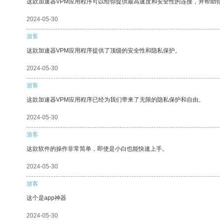
这款加速器VPM应用程序可以给你提供最高速度和安全性的连接，并帮助
2024-05-30
游客
这款加速器VPM应用程序提供了顶级的安全性和隐私保护。
2024-05-30
游客
这款加速器VPM应用程序已经为我们带来了无限的隐私保护和自由。
2024-05-30
游客
这款软件的操作非常简单，即使是小白也能快速上手。
2024-05-30
游客
这个是app神器
2024-05-30