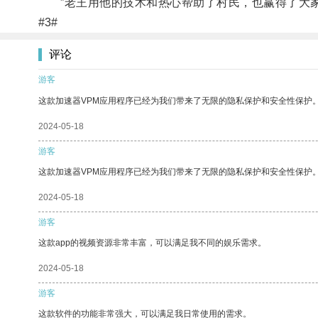
”老王用他的技术和热心帮助了村民，也赢得了大
#3#
评论
游客
这款加速器VPM应用程序已经为我们带来了无限的隐私保护和安全性保护
2024-05-18
游客
这款加速器VPM应用程序已经为我们带来了无限的隐私保护和安全性保护
2024-05-18
游客
这款app的视频资源非常丰富，可以满足我不同的娱乐需求。
2024-05-18
游客
这款软件的功能非常强大，可以满足我日常使用的需求。