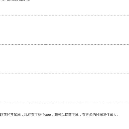
我以前经常加班，现在有了这个app，我可以提前下班，有更多的时间陪伴家人。