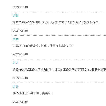
2024-05-18
游客
这款加速器VPM应用程序已经为我们带来了无限的隐私和安全性保护。
2024-05-18
游客
这款软件的设计非常人性化，使用起来非常方便。
2024-05-18
游客
这款app是我工作上的得力助手，让我的工作效率提高了50%，让我能够
2024-05-18
游客
梯子神器，ins随便看，美美哒！
2024-05-18