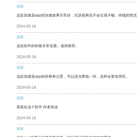
游客
这款加速器app的加速效果非常好，玩游戏再也不会出现卡顿、掉线的情况
2024-05-18
游客
这款软件的价格非常实惠，值得推荐。
2024-05-18
游客
这款加速器app的价格有点贵，可以适当降低一些，这样会更加亲民。
2024-05-18
游客
我喜欢这个软件 作者加油
2024-05-18
游客