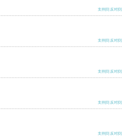
支持
[0]
反对
[0]
支持
[0]
反对
[0]
支持
[0]
反对
[0]
支持
[0]
反对
[0]
支持
[0]
反对
[0]