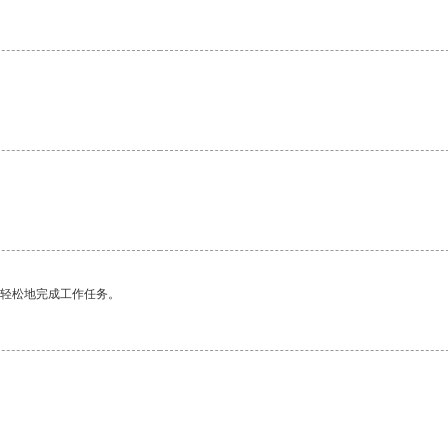
更轻松地完成工作任务。