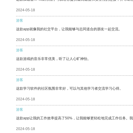
2024-05-18
游客
这款app就像我的社交平台，让我能够与志同道合的朋友一起交流。
2024-05-18
游客
这款游戏的音乐非常优美，听了让人心旷神怡。
2024-05-18
游客
这款学习软件的社区氛围非常好，可以与其他学习者交流学习心得。
2024-05-18
游客
这款app让我的工作效率提高了50%，让我能够更轻松地完成工作任务。
2024-05-18