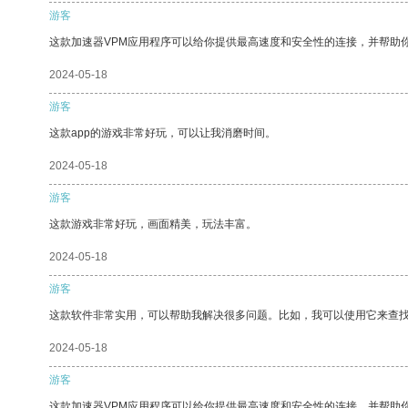
游客
这款加速器VPM应用程序可以给你提供最高速度和安全性的连接，并帮助
2024-05-18
游客
这款app的游戏非常好玩，可以让我消磨时间。
2024-05-18
游客
这款游戏非常好玩，画面精美，玩法丰富。
2024-05-18
游客
这款软件非常实用，可以帮助我解决很多问题。比如，我可以使用它来查
2024-05-18
游客
这款加速器VPM应用程序可以给你提供最高速度和安全性的连接，并帮助