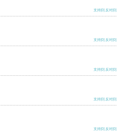
支持
[0]
反对
[0]
支持
[0]
反对
[0]
支持
[0]
反对
[0]
支持
[0]
反对
[0]
支持
[0]
反对
[0]