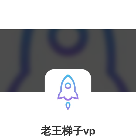
老王梯子vp