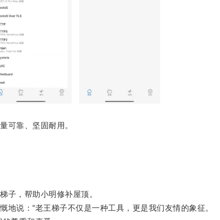
量可靠、坚固耐用。
梯子，帮助小明修补屋顶。
地说：“老王梯子不仅是一种工具，更是我们友情的象征。