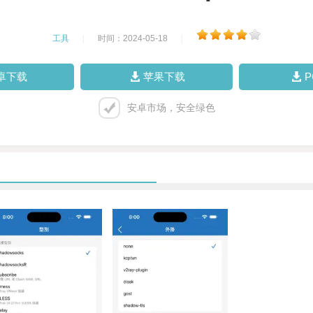
工具
|
时间：2024-05-18
|
卓下载
苹果下载
安卓市场，安全绿色