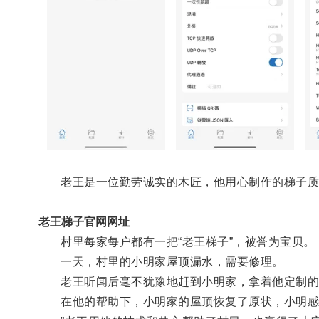
老王是一位勤劳诚实的木匠，他用心制作的梯子质
老王梯子官网网址
村里每家每户都有一把“老王梯子”，被誉为宝贝。
一天，村里的小明家屋顶漏水，需要修理。
老王听闻后毫不犹豫地赶到小明家，拿着他定制的
在他的帮助下，小明家的屋顶恢复了原状，小明感慨