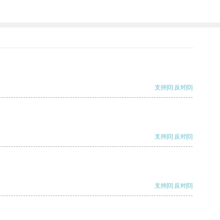
支持
[0]
反对
[0]
支持
[0]
反对
[0]
支持
[0]
反对
[0]