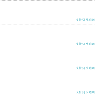
支持
[0]
反对
[0]
支持
[0]
反对
[0]
支持
[0]
反对
[0]
支持
[0]
反对
[0]