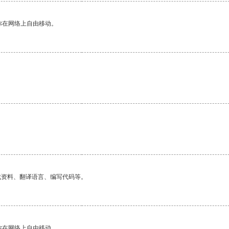
你在网络上自由移动。
找资料、翻译语言、编写代码等。
你在网络上自由移动。