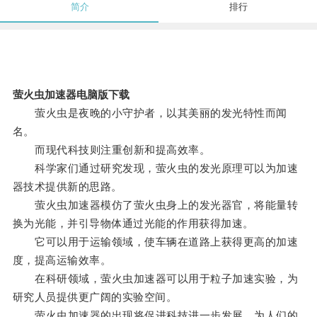
简介
排行
萤火虫加速器电脑版下载
萤火虫是夜晚的小守护者，以其美丽的发光特性而闻
名。
而现代科技则注重创新和提高效率。
科学家们通过研究发现，萤火虫的发光原理可以为加速
器技术提供新的思路。
萤火虫加速器模仿了萤火虫身上的发光器官，将能量转
换为光能，并引导物体通过光能的作用获得加速。
它可以用于运输领域，使车辆在道路上获得更高的加速
度，提高运输效率。
在科研领域，萤火虫加速器可以用于粒子加速实验，为
研究人员提供更广阔的实验空间。
萤火虫加速器的出现将促进科技进一步发展，为人们的