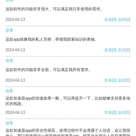
这款软件的功能非常强大，可以满足我日常使用的需求。
2024-04-13
支持
[0]
反对
[0]
游客
这款app就像我的私人导师，带领我探索知识的奥秘。
2024-04-13
支持
[0]
反对
[0]
游客
这款软件的功能非常全面，可以满足我所有需求。
2024-04-13
支持
[0]
反对
[0]
游客
这款加速器app的加速效果一般，可以再提升一下，比如能够支持更多地
区的线路。
2024-04-13
支持
[0]
反对
[0]
游客
这款加速器app的安全性很高，使用过程中不会泄露个人信息，这让我很
放心。我以前使用过一些其他的加速器app，经常会出现个人信息泄露的