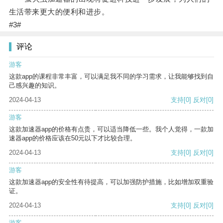
生活带来更大的便利和进步。
#3#
评论
游客
这款app的课程非常丰富，可以满足我不同的学习需求，让我能够找到自
己感兴趣的知识。
2024-04-13
支持
[0]
反对
[0]
游客
这款加速器app的价格有点贵，可以适当降低一些。我个人觉得，一款加
速器app的价格应该在50元以下才比较合理。
2024-04-13
支持
[0]
反对
[0]
游客
这款加速器app的安全性有待提高，可以加强防护措施，比如增加双重验
证。
2024-04-13
支持
[0]
反对
[0]
游客