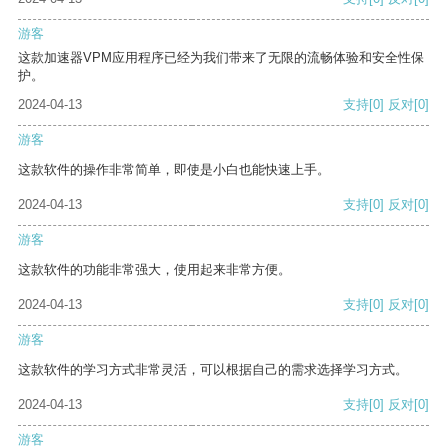
游客
这款加速器VPM应用程序已经为我们带来了无限的流畅体验和安全性保
护。
2024-04-13
支持
[0]
反对
[0]
游客
这款软件的操作非常简单，即使是小白也能快速上手。
2024-04-13
支持
[0]
反对
[0]
游客
这款软件的功能非常强大，使用起来非常方便。
2024-04-13
支持
[0]
反对
[0]
游客
这款软件的学习方式非常灵活，可以根据自己的需求选择学习方式。
2024-04-13
支持
[0]
反对
[0]
游客