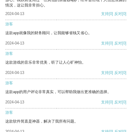
情况，这让我非常担心。
2024-04-13
支持
[0]
反对
[0]
游客
这款app就像我的财务顾问，让我能够省钱又省心。
2024-04-13
支持
[0]
反对
[0]
游客
这款游戏的音乐非常优美，听了让人心旷神怡。
2024-04-13
支持
[0]
反对
[0]
游客
这款app的用户评论非常真实，可以帮助我做出更准确的选择。
2024-04-13
支持
[0]
反对
[0]
游客
这款软件简直是神器，解决了我所有问题。
2024-04-13
支持
[0]
反对
[0]