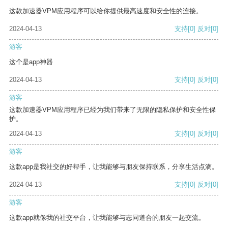
这款加速器VPM应用程序可以给你提供最高速度和安全性的连接。
2024-04-13
支持
[0]
反对
[0]
游客
这个是app神器
2024-04-13
支持
[0]
反对
[0]
游客
这款加速器VPM应用程序已经为我们带来了无限的隐私保护和安全性保
护。
2024-04-13
支持
[0]
反对
[0]
游客
这款app是我社交的好帮手，让我能够与朋友保持联系，分享生活点滴。
2024-04-13
支持
[0]
反对
[0]
游客
这款app就像我的社交平台，让我能够与志同道合的朋友一起交流。