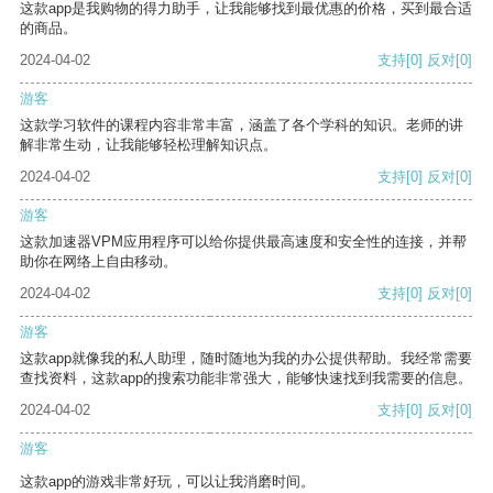
这款app是我购物的得力助手，让我能够找到最优惠的价格，买到最合适
的商品。
2024-04-02
支持
[0]
反对
[0]
游客
这款学习软件的课程内容非常丰富，涵盖了各个学科的知识。老师的讲
解非常生动，让我能够轻松理解知识点。
2024-04-02
支持
[0]
反对
[0]
游客
这款加速器VPM应用程序可以给你提供最高速度和安全性的连接，并帮
助你在网络上自由移动。
2024-04-02
支持
[0]
反对
[0]
游客
这款app就像我的私人助理，随时随地为我的办公提供帮助。我经常需要
查找资料，这款app的搜索功能非常强大，能够快速找到我需要的信息。
2024-04-02
支持
[0]
反对
[0]
游客
这款app的游戏非常好玩，可以让我消磨时间。