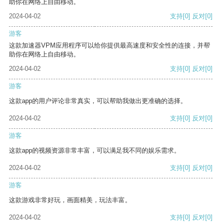
助你在网络上自由移动。
2024-04-02
支持
[0]
反对
[0]
游客
这款加速器VPM应用程序可以给你提供最高速度和安全性的连接，并帮
助你在网络上自由移动。
2024-04-02
支持
[0]
反对
[0]
游客
这款app的用户评论非常真实，可以帮助我做出更准确的选择。
2024-04-02
支持
[0]
反对
[0]
游客
这款app的视频资源非常丰富，可以满足我不同的娱乐需求。
2024-04-02
支持
[0]
反对
[0]
游客
这款游戏非常好玩，画面精美，玩法丰富。
2024-04-02
支持
[0]
反对
[0]