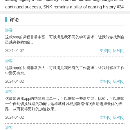
continued success, SNK remains a pillar of gaming history.#3#
评论
游客
这款app的课程非常丰富，可以满足我不同的学习需求，让我能够找到自
己感兴趣的知识。
2024-04-02
支持
[0]
反对
[0]
游客
这款app的功能非常强大，可以满足我所有的工作需求，让我能够在工作
中游刃有余。
2024-04-02
支持
[0]
反对
[0]
游客
这款加速器app的功能有点单一，可以增加一些新功能。比如，可以增加
一个自动切换线路的功能，这样就可以根据网络情况自动选择最优的线
路，从而获得更好的加速效果。
2024-04-02
支持
[0]
反对
[0]
游客