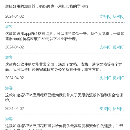
超级好用的加速器，妈妈再也不用担心我的学习啦！
2024-04-02
支持
[0]
反对
[0]
游客
这款加速器app的价格有点贵，可以适当降低一些。我个人觉得，一款加
速器app的价格应该在50元以下才比较合理。
2024-04-02
支持
[0]
反对
[0]
游客
这款办公软件的功能非常全面，涵盖了文档、表格、演示文稿等各个方
面。我可以使用它来完成日常办公的所有任务，非常方便。
2024-04-02
支持
[0]
反对
[0]
游客
这款加速器VPM应用程序已经为我们带来了无限的流畅体验和安全性保
护。
2024-04-02
支持
[0]
反对
[0]
游客
这款加速器VPM应用程序可以给你提供最高速度和安全性的连接，并帮