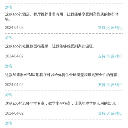
游客
这款app的酒店、餐厅推荐非常有用，让我能够享受到高品质的旅行体
验。
2024-04-02
支持
[0]
反对
[0]
游客
这款app的社区氛围很温馨，让我能够感受到家的温暖。
2024-04-02
支持
[0]
反对
[0]
游客
这款加速器VPM应用程序可以给你提供全球覆盖和最高安全性的连接。
2024-04-02
支持
[0]
反对
[0]
游客
这款app的老师非常专业，教学水平很高，让我能够学到实用的知识。
2024-04-02
支持
[0]
反对
[0]
游客