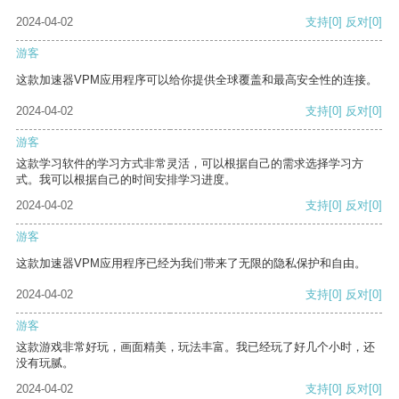
2024-04-02
支持
[0]
反对
[0]
游客
这款加速器VPM应用程序可以给你提供全球覆盖和最高安全性的连接。
2024-04-02
支持
[0]
反对
[0]
游客
这款学习软件的学习方式非常灵活，可以根据自己的需求选择学习方
式。我可以根据自己的时间安排学习进度。
2024-04-02
支持
[0]
反对
[0]
游客
这款加速器VPM应用程序已经为我们带来了无限的隐私保护和自由。
2024-04-02
支持
[0]
反对
[0]
游客
这款游戏非常好玩，画面精美，玩法丰富。我已经玩了好几个小时，还
没有玩腻。
2024-04-02
支持
[0]
反对
[0]