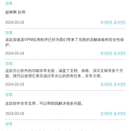
游客
超棒啊 好用
2024-03-19
支持
[0]
反对
[0]
游客
这款加速器VPM应用程序已经为我们带来了无限的流畅体验和安全性保
护。
2024-03-19
支持
[0]
反对
[0]
游客
这款办公软件的功能非常全面，涵盖了文档、表格、演示文稿等各个方
面。我可以使用它来完成日常办公的所有任务，非常方便。
2024-03-19
支持
[0]
反对
[0]
游客
这款软件非常实用，可以帮助我解决很多问题。
2024-03-19
支持
[0]
反对
[0]
游客