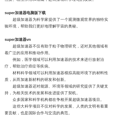
super加速器电脑版下载
超级加速器为科学家提供了一个观测微观世界的独特实
验环境，帮助我们更好地理解宇宙的奥秘。
super加速器vn
超级加速器不仅有助于粒子物理研究，还对其他领域有
着广泛的应用和推动作用。
例如，医学领域可以利用加速器的技术来进行放射治
疗，帮助治疗癌症等疾病。
材料科学领域可以利用加速器模拟高能环境下的材料性
质，从而加速新材料的研发和创新。
超级加速器还对能源、环境等领域的研究提供了关键支
持，为相关技术的发展和改进提供了契机。
众多国家和科学机构都在争相开展超级加速器项目。
这些大科学项目不仅对科学的发展、人类的文明有着重
要贡献，也是国际合作与交流的典范。