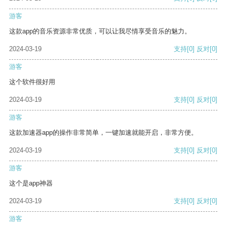
游客
这款app的音乐资源非常优质，可以让我尽情享受音乐的魅力。
2024-03-19
支持
[0]
反对
[0]
游客
这个软件很好用
2024-03-19
支持
[0]
反对
[0]
游客
这款加速器app的操作非常简单，一键加速就能开启，非常方便。
2024-03-19
支持
[0]
反对
[0]
游客
这个是app神器
2024-03-19
支持
[0]
反对
[0]
游客