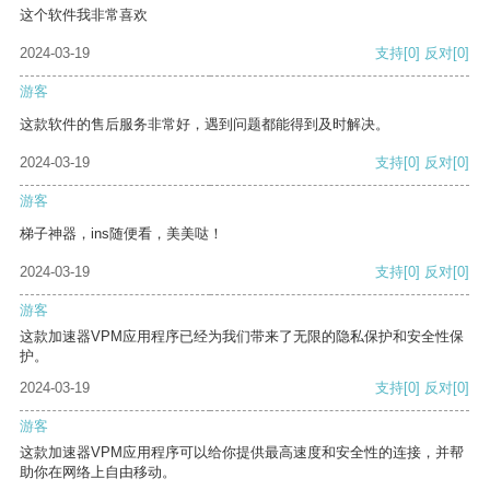
这个软件我非常喜欢
2024-03-19
支持
[0]
反对
[0]
游客
这款软件的售后服务非常好，遇到问题都能得到及时解决。
2024-03-19
支持
[0]
反对
[0]
游客
梯子神器，ins随便看，美美哒！
2024-03-19
支持
[0]
反对
[0]
游客
这款加速器VPM应用程序已经为我们带来了无限的隐私保护和安全性保
护。
2024-03-19
支持
[0]
反对
[0]
游客
这款加速器VPM应用程序可以给你提供最高速度和安全性的连接，并帮
助你在网络上自由移动。