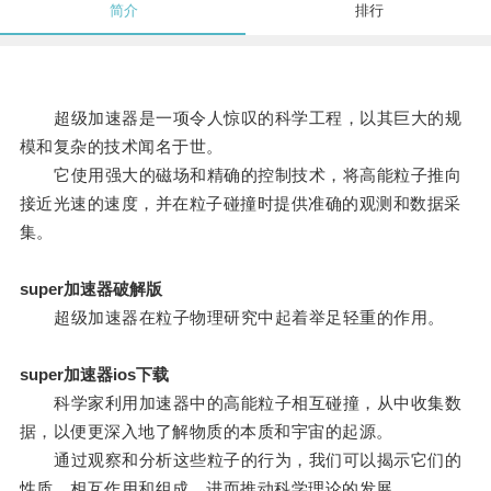
简介
排行
超级加速器是一项令人惊叹的科学工程，以其巨大的规
模和复杂的技术闻名于世。
它使用强大的磁场和精确的控制技术，将高能粒子推向
接近光速的速度，并在粒子碰撞时提供准确的观测和数据采
集。
super加速器破解版
超级加速器在粒子物理研究中起着举足轻重的作用。
super加速器ios下载
科学家利用加速器中的高能粒子相互碰撞，从中收集数
据，以便更深入地了解物质的本质和宇宙的起源。
通过观察和分析这些粒子的行为，我们可以揭示它们的
性质、相互作用和组成，进而推动科学理论的发展。