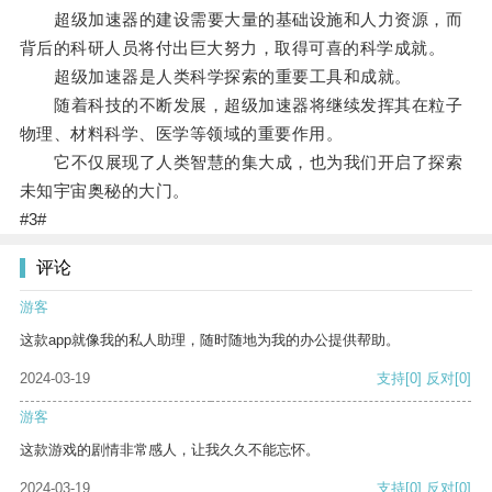
超级加速器的建设需要大量的基础设施和人力资源，而
背后的科研人员将付出巨大努力，取得可喜的科学成就。
超级加速器是人类科学探索的重要工具和成就。
随着科技的不断发展，超级加速器将继续发挥其在粒子
物理、材料科学、医学等领域的重要作用。
它不仅展现了人类智慧的集大成，也为我们开启了探索
未知宇宙奥秘的大门。
#3#
评论
游客
这款app就像我的私人助理，随时随地为我的办公提供帮助。
2024-03-19
支持
[0]
反对
[0]
游客
这款游戏的剧情非常感人，让我久久不能忘怀。
2024-03-19
支持
[0]
反对
[0]