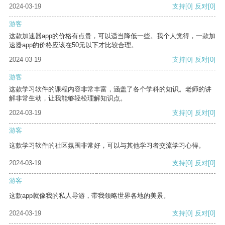
2024-03-19
支持
[0]
反对
[0]
游客
这款加速器app的价格有点贵，可以适当降低一些。我个人觉得，一款加
速器app的价格应该在50元以下才比较合理。
2024-03-19
支持
[0]
反对
[0]
游客
这款学习软件的课程内容非常丰富，涵盖了各个学科的知识。老师的讲
解非常生动，让我能够轻松理解知识点。
2024-03-19
支持
[0]
反对
[0]
游客
这款学习软件的社区氛围非常好，可以与其他学习者交流学习心得。
2024-03-19
支持
[0]
反对
[0]
游客
这款app就像我的私人导游，带我领略世界各地的美景。
2024-03-19
支持
[0]
反对
[0]